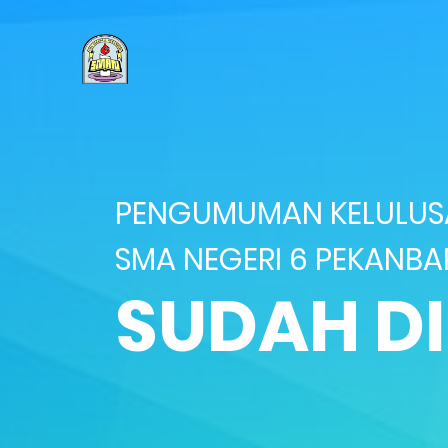
PENGUMUMAN KELULU
SMA NEGERI 6 PEKANBA
SUDAH D