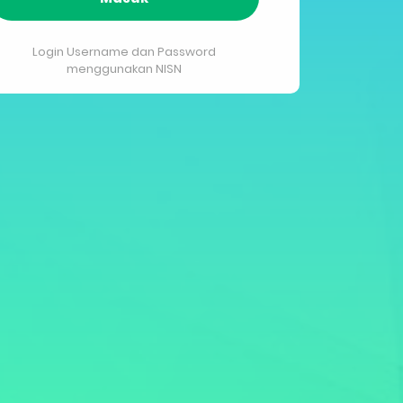
Login Username dan Password
menggunakan NISN