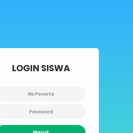
LOGIN SISWA
Masuk